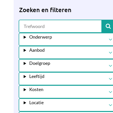
Zoeken en filteren
Onderwerp
Aanbod
Doelgroep
Leeftijd
Kosten
Locatie