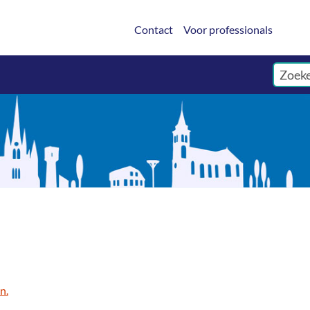
Contact
Voor professionals
n.