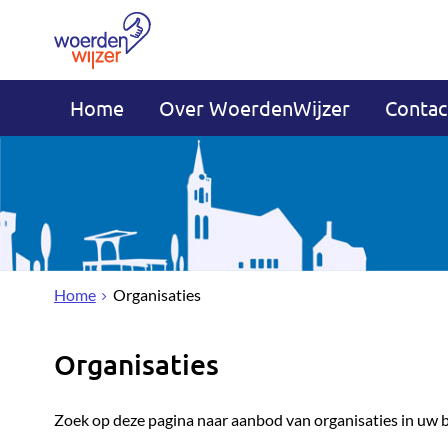
Home
Over WoerdenWijzer
Contac
Home
Organisaties
Organisaties
Zoek op deze pagina naar aanbod van organisaties in uw 