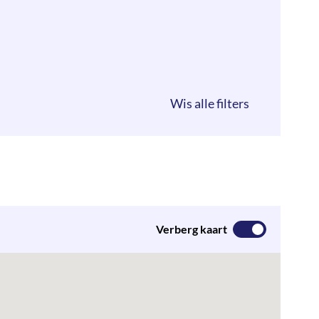
Verberg kaart