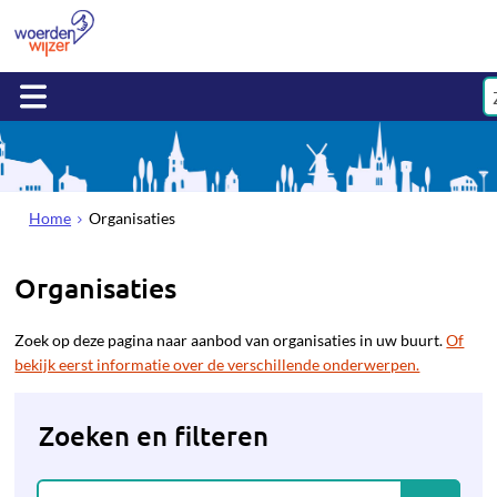
Home
Organisaties
Organisaties
Zoek op deze pagina naar aanbod van organisaties in uw buurt.
Of
bekijk eerst informatie over de verschillende onderwerpen.
Zoeken en filteren