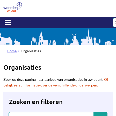
Home
Organisaties
Organisaties
Zoek op deze pagina naar aanbod van organisaties in uw buurt.
Of
bekijk eerst informatie over de verschillende onderwerpen.
Zoeken en filteren