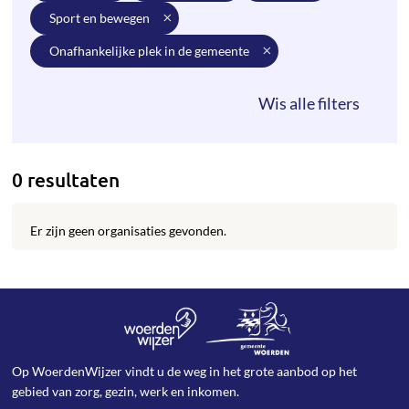
sport en bewegen
onafhankelijke plek in de gemeente
0 resultaten
Er zijn geen organisaties gevonden.
Op WoerdenWijzer vindt u de weg in het grote aanbod op het
gebied van zorg, gezin, werk en inkomen.