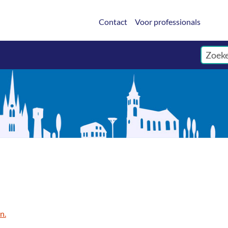
Contact
Voor professionals
n.