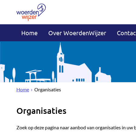
Home
Over WoerdenWijzer
Contac
Home
Organisaties
Organisaties
Zoek op deze pagina naar aanbod van organisaties in uw 