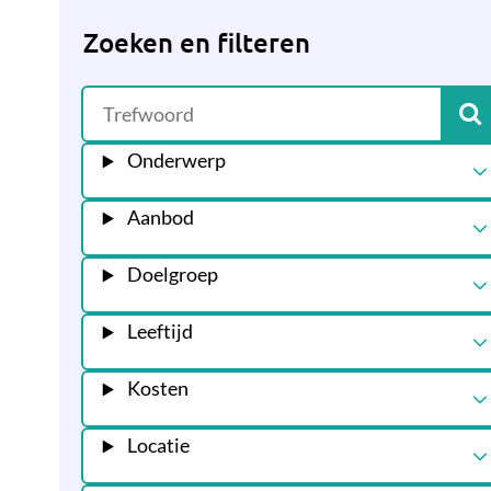
Zoeken en filteren
Onderwerp
Aanbod
Doelgroep
Leeftijd
Kosten
Locatie