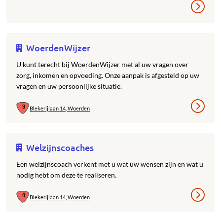
WoerdenWijzer
U kunt terecht bij WoerdenWijzer met al uw vragen over
zorg, inkomen en opvoeding. Onze aanpak is afgesteld op uw
vragen en uw persoonlijke situatie.
Blekerijlaan 14, Woerden
Welzijnscoaches
Een welzijnscoach verkent met u wat uw wensen zijn en wat u
nodig hebt om deze te realiseren.
Blekerijlaan 14, Woerden