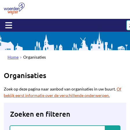
Home
Organisaties
Organisaties
Zoek op deze pagina naar aanbod van organisaties in uw buurt.
Of
bekijk eerst informatie over de verschillende onderwerpen.
Zoeken en filteren