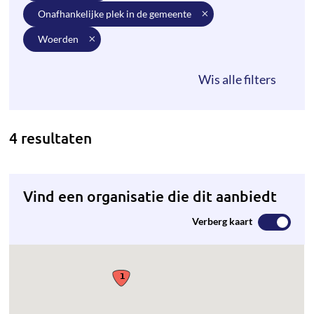
onafhankelijke plek in de gemeente
woerden
4 resultaten
Vind een organisatie die dit aanbiedt
Verberg kaart