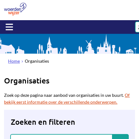
Home
Organisaties
Organisaties
Zoek op deze pagina naar aanbod van organisaties in uw buurt.
Of
bekijk eerst informatie over de verschillende onderwerpen.
Zoeken en filteren