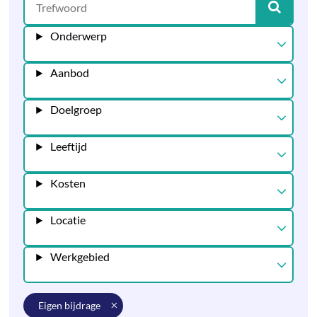
Onderwerp
Aanbod
Doelgroep
Leeftijd
Kosten
Locatie
Werkgebied
eigen bijdrage