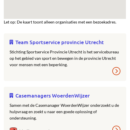
Let op: De kaart toont alleen organisaties met een bezoekadres.
Team Sportservice provincie Utrecht
Stichting Sportservice Provincie Utrecht is het servicebureau
op het gebied van sport en bewegen in de provincie Utrecht
voor mensen met een beperking.
Casemanagers WoerdenWijzer
Samen met de Casemanager WoerdenWijzer onderzoekt u de
hulpvraag en zoekt u naar een goede oplossing of
ondersteuning.