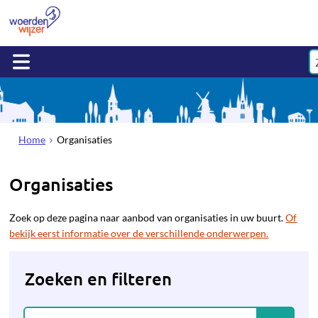
Home
Organisaties
Organisaties
Zoek op deze pagina naar aanbod van organisaties in uw buurt.
Of
bekijk eerst informatie over de verschillende onderwerpen.
Zoeken en filteren