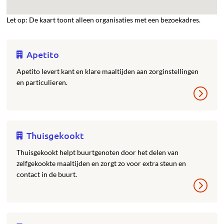
Let op: De kaart toont alleen organisaties met een bezoekadres.
Apetito
Apetito levert kant en klare maaltijden aan zorginstellingen
en particulieren.
Thuisgekookt
Thuisgekookt helpt buurtgenoten door het delen van
zelfgekookte maaltijden en zorgt zo voor extra steun en
contact in de buurt.