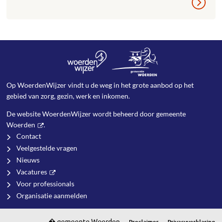
Op WoerdenWijzer vindt u de weg in het grote aanbod op het
gebied van zorg, gezin, werk en inkomen.
De website WoerdenWijzer wordt beheerd door
gemeente
Woerden
.
Contact
Veelgestelde vragen
Nieuws
Vacatures
Voor professionals
Organisatie aanmelden
Proclaimer
Privacyverklaring