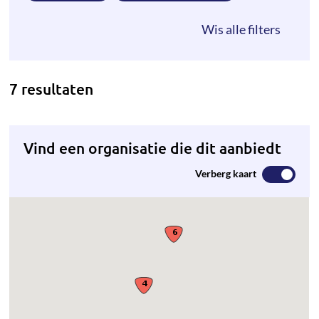
7 resultaten
Vind een organisatie die dit aanbiedt
Verberg kaart