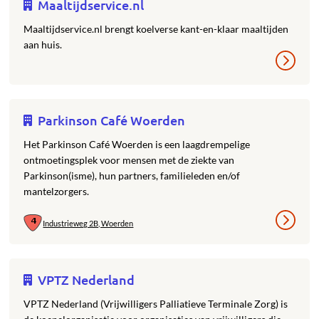
Maaltijdservice.nl
Maaltijdservice.nl brengt koelverse kant-en-klaar maaltijden
aan huis.
Parkinson Café Woerden
Het Parkinson Café Woerden is een laagdrempelige
ontmoetingsplek voor mensen met de ziekte van
Parkinson(isme), hun partners, familieleden en/of
mantelzorgers.
Industrieweg 2B, Woerden
VPTZ Nederland
VPTZ Nederland (Vrijwilligers Palliatieve Terminale Zorg) is