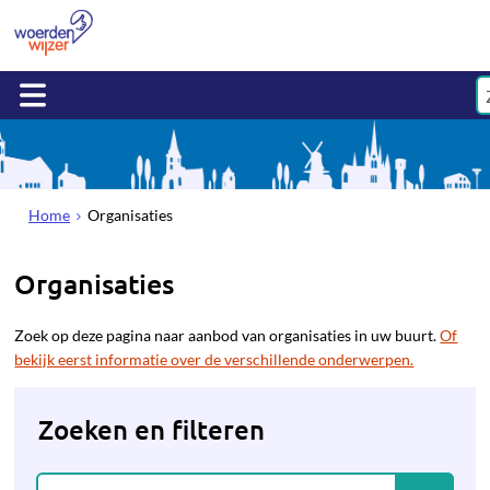
Home
Organisaties
Organisaties
Zoek op deze pagina naar aanbod van organisaties in uw buurt.
Of
bekijk eerst informatie over de verschillende onderwerpen.
Zoeken en filteren