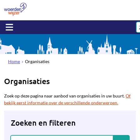
Home
Organisaties
Organisaties
Zoek op deze pagina naar aanbod van organisaties in uw buurt.
Of
bekijk eerst informatie over de verschillende onderwerpen.
Zoeken en filteren