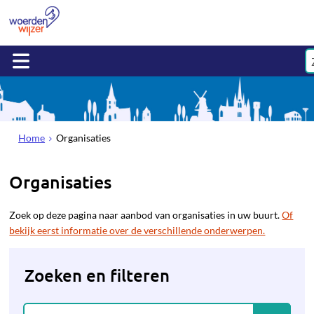
Home
Organisaties
Organisaties
Zoek op deze pagina naar aanbod van organisaties in uw buurt.
Of
bekijk eerst informatie over de verschillende onderwerpen.
Zoeken en filteren