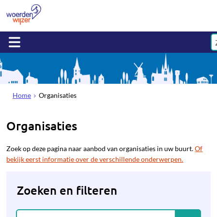
Home
Organisaties
Organisaties
Zoek op deze pagina naar aanbod van organisaties in uw buurt.
Of
bekijk eerst informatie over de verschillende onderwerpen.
Zoeken en filteren