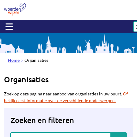
Home
Organisaties
Organisaties
Zoek op deze pagina naar aanbod van organisaties in uw buurt.
Of
bekijk eerst informatie over de verschillende onderwerpen.
Zoeken en filteren