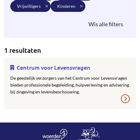
vrijwilligers
kinderen
1 resultaten
Centrum voor Levensvragen
De geestelijk verzorgers van het Centrum voor Levensvragen
bieden professionele begeleiding, hulpverlening en advisering
bij zingeving en levensbeschouwing.