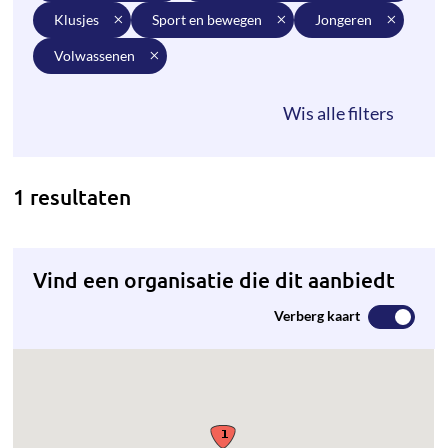
klusjes
sport en bewegen
jongeren
volwassenen
1 resultaten
Vind een organisatie die dit aanbiedt
Verberg kaart