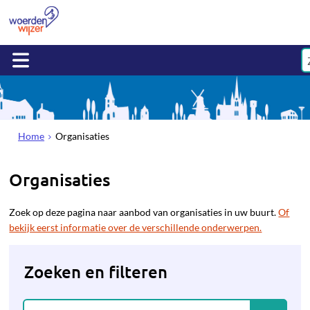
Home
Organisaties
Organisaties
Zoek op deze pagina naar aanbod van organisaties in uw buurt.
Of
bekijk eerst informatie over de verschillende onderwerpen.
Zoeken en filteren