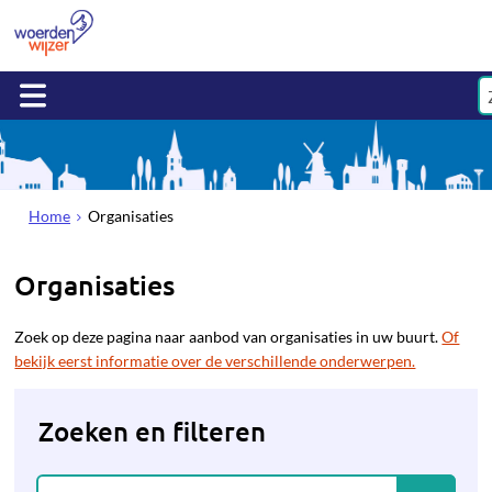
Home
Organisaties
Organisaties
Zoek op deze pagina naar aanbod van organisaties in uw buurt.
Of
bekijk eerst informatie over de verschillende onderwerpen.
Zoeken en filteren