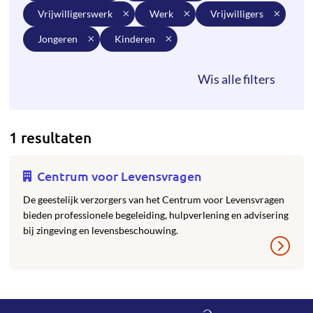
vrijwilligerswerk
werk
vrijwilligers
jongeren
kinderen
1 resultaten
Centrum voor Levensvragen
De geestelijk verzorgers van het Centrum voor Levensvragen
bieden professionele begeleiding, hulpverlening en advisering
bij zingeving en levensbeschouwing.