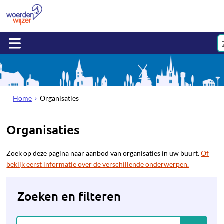
Home
Organisaties
Organisaties
Zoek op deze pagina naar aanbod van organisaties in uw buurt.
Of
bekijk eerst informatie over de verschillende onderwerpen.
Zoeken en filteren