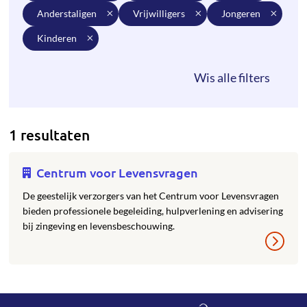
anderstaligen
vrijwilligers
jongeren
kinderen
1 resultaten
Centrum voor Levensvragen
De geestelijk verzorgers van het Centrum voor Levensvragen
bieden professionele begeleiding, hulpverlening en advisering
bij zingeving en levensbeschouwing.