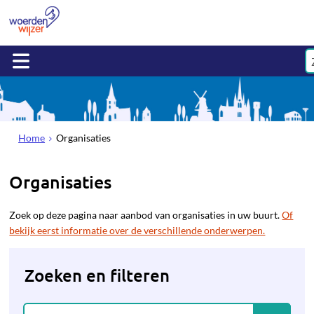
Home
Organisaties
Organisaties
Zoek op deze pagina naar aanbod van organisaties in uw buurt.
Of
bekijk eerst informatie over de verschillende onderwerpen.
Zoeken en filteren